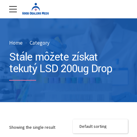
Home
Category
Stále môžete získať
tekutý LSD 200ug Drop
Showing the single result