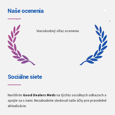
Naše ocenenia
Viacnásobný víťaz ocenenia
Sociálne siete
Navštívte
Good Dealers Meds
na týchto sociálnych odkazoch a
spojte sa s nami. Nezabudnite sledovať naše účty pre pravidelné
aktualizácie.