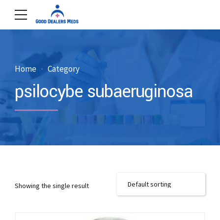
Home
Category
psilocybe subaeruginosa
Showing the single result