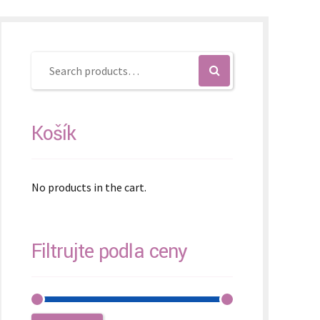
Košík
No products in the cart.
Filtrujte podľa ceny