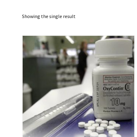
Showing the single result