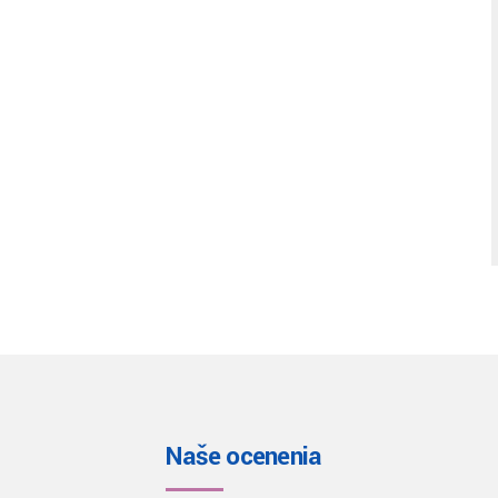
Naše ocenenia