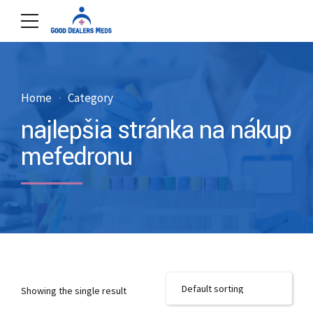
Home
Category
najlepšia stránka na nákup
mefedronu
Showing the single result