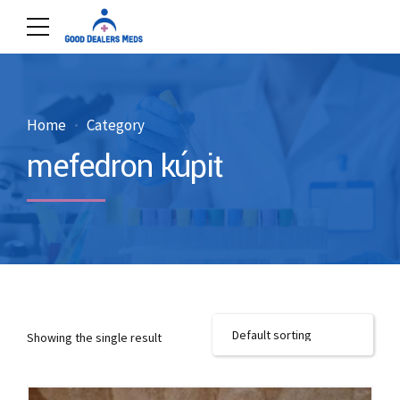
Home
Category
mefedron kúpiť
Showing the single result