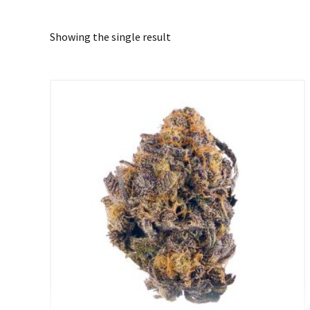
Showing the single result