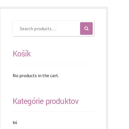
Košík
No products in the cart.
Kategórie produktov
Iní