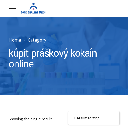
Home
Category
kúpiť práškový kokaín
online
Showing the single result