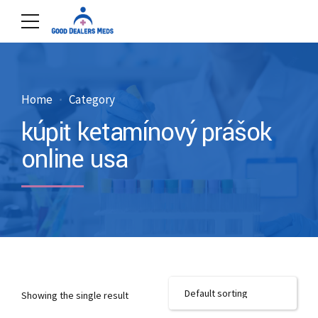
Home
Category
kúpiť ketamínový prášok
online usa
Showing the single result