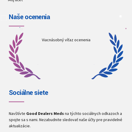
Naše ocenenia
Viacnásobný víťaz ocenenia
Sociálne siete
Navštívte
Good Dealers Meds
na týchto sociálnych odkazoch a
spojte sa s nami. Nezabudnite sledovať naše účty pre pravidelné
aktualizácie.