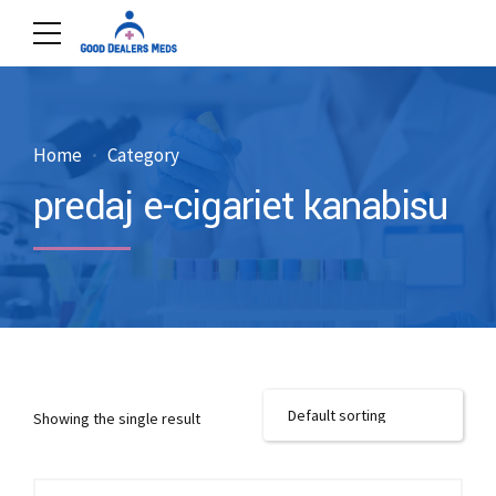
Home
Category
predaj e-cigariet kanabisu
Showing the single result