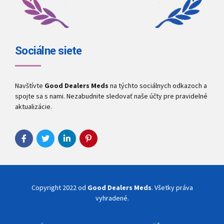
Sociálne siete
Navštívte
Good Dealers Meds
na týchto sociálnych odkazoch a
spojte sa s nami. Nezabudnite sledovať naše účty pre pravidelné
aktualizácie.
Copyright 2022 od
Good Dealers Meds
. Všetky práva
vyhradené.