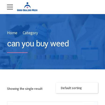
Home
Category
can you buy weed
Showing the single result