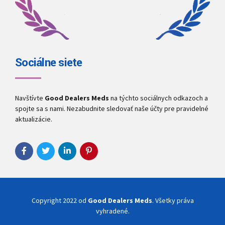
Sociálne siete
Navštívte
Good Dealers Meds
na týchto sociálnych odkazoch a
spojte sa s nami. Nezabudnite sledovať naše účty pre pravidelné
aktualizácie.
Copyright 2022 od
Good Dealers Meds
. Všetky práva
vyhradené.