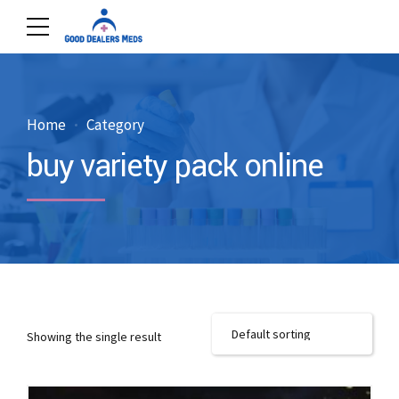
Home
Category
buy variety pack online
Showing the single result