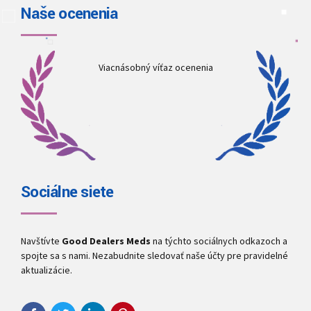
Naše ocenenia
Viacnásobný víťaz ocenenia
Sociálne siete
Navštívte
Good Dealers Meds
na týchto sociálnych odkazoch a
spojte sa s nami. Nezabudnite sledovať naše účty pre pravidelné
aktualizácie.