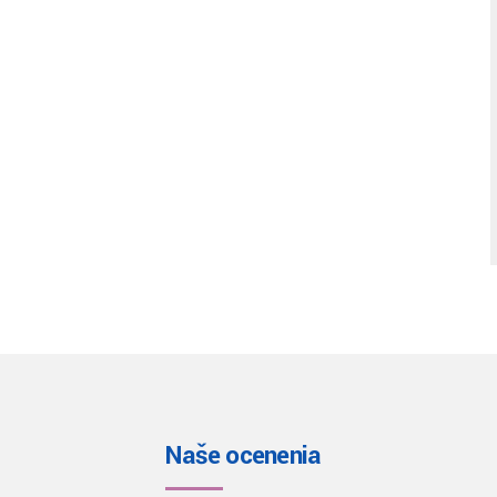
Naše ocenenia