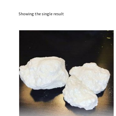
Showing the single result