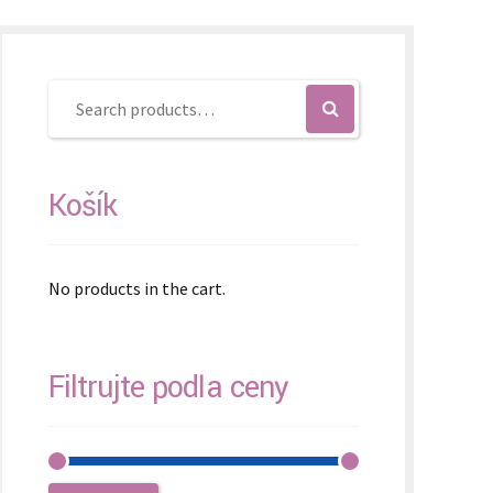
Košík
No products in the cart.
Filtrujte podľa ceny