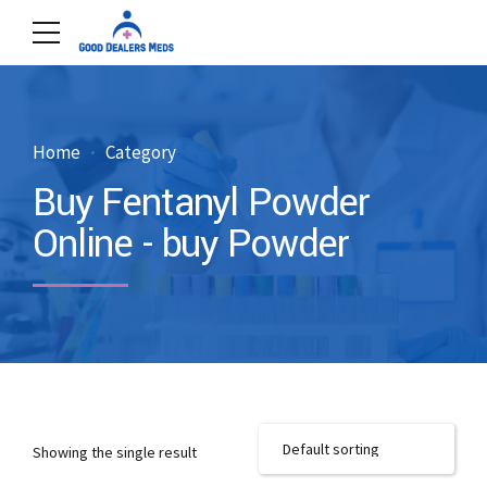
Home
Category
Buy Fentanyl Powder
Online - buy Powder
Showing the single result