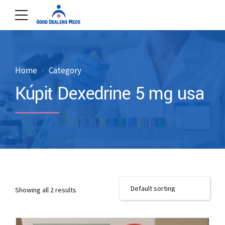
Home
Category
Kúpiť Dexedrine 5 mg usa
Showing all 2 results