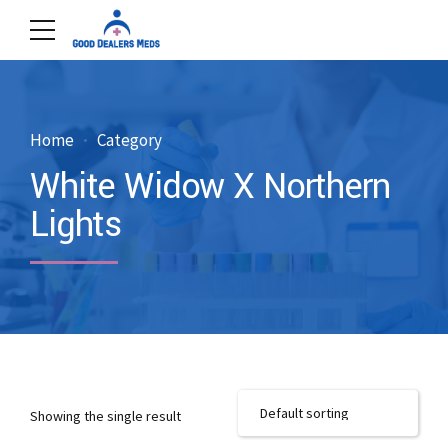
Home
Category
White Widow X Northern
Lights
Showing the single result