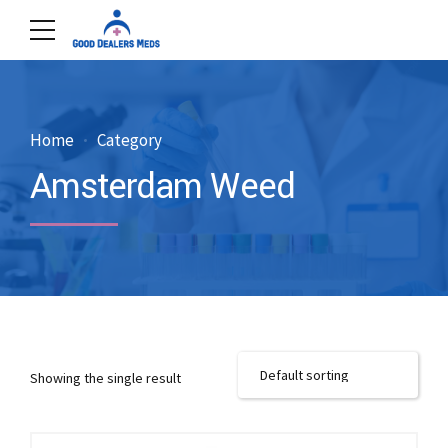
Home
Category
Amsterdam Weed
Showing the single result