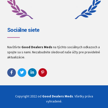
Sociálne siete
Navštívte
Good Dealers Meds
na týchto sociálnych odkazoch a
spojte sa s nami. Nezabudnite sledovať naše účty pre pravidelné
aktualizácie.
Copyright 2022 od
Good Dealers Meds
. Všetky práva
vyhradené.