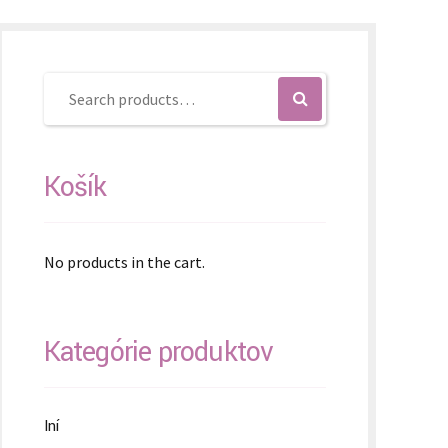
Košík
No products in the cart.
Kategórie produktov
Iní