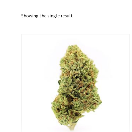
Showing the single result