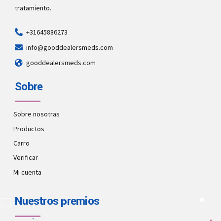
tratamiento.
+31645886273
info@gooddealersmeds.com
gooddealersmeds.com
Sobre
Sobre nosotras
Productos
Carro
Verificar
Mi cuenta
Nuestros premios