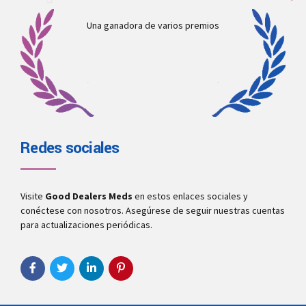
Una ganadora de varios premios
Redes sociales
Visite
Good Dealers Meds
en estos enlaces sociales y
conéctese con nosotros. Asegúrese de seguir nuestras cuentas
para actualizaciones periódicas.