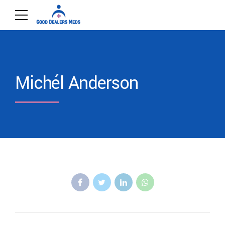
Michél Anderson