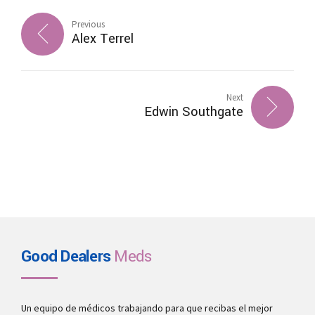
Previous
Alex Terrel
Next
Edwin Southgate
Good Dealers
Meds
Un equipo de médicos trabajando para que recibas el mejor