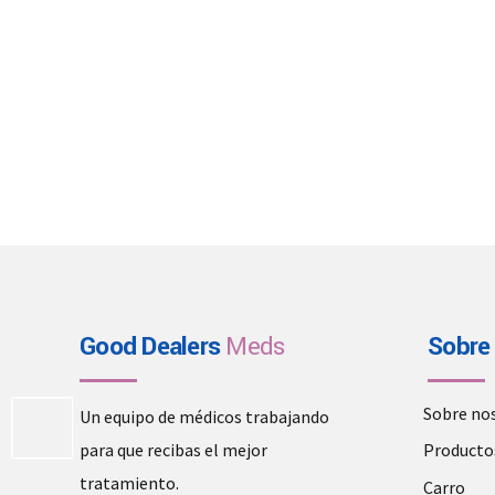
Good Dealers
Meds
Sobre
Sobre no
Un equipo de médicos trabajando
para que recibas el mejor
Producto
tratamiento.
Carro