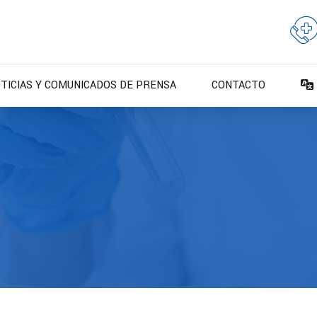
TICIAS Y COMUNICADOS DE PRENSA
CONTACTO