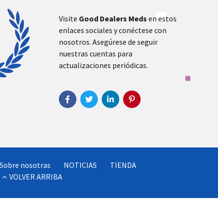
Visite
Good Dealers Meds
en estos
enlaces sociales y conéctese con
nosotros. Asegúrese de seguir
nuestras cuentas para
actualizaciones periódicas.
Sobre nosotras
NOTICIAS
TIENDA
VOLVER ARRIBA