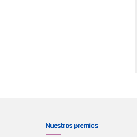
Nuestros premios