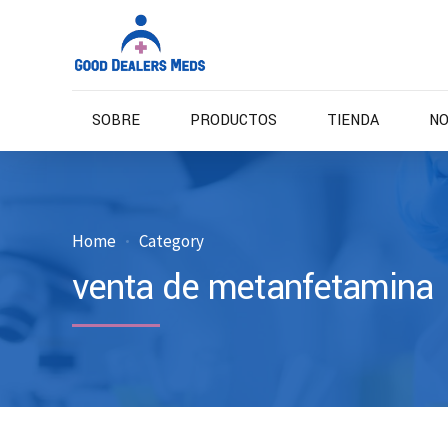
SOBRE
PRODUCTOS
TIENDA
NO
Home
Category
venta de metanfetamina