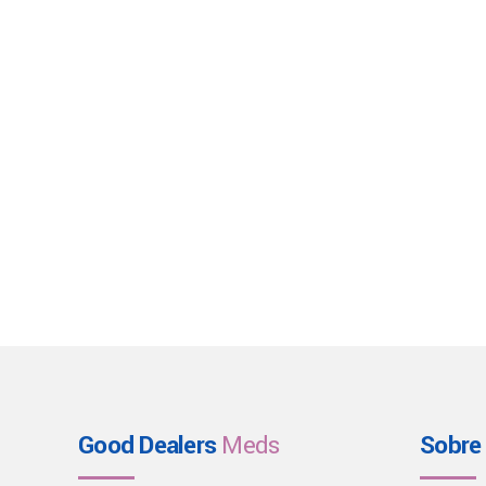
Good Dealers
Meds
Sobre