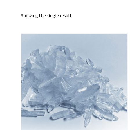
Showing the single result