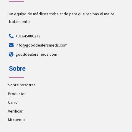
Un equipo de médicos trabajando para que recibas el mejor
tratamiento.
+31645886273
info@gooddealersmeds.com
gooddealersmeds.com
Sobre
Sobre nosotras
Productos
Carro
Verificar
Mi cuenta