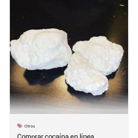
Otros
Comprar cocaína en línea