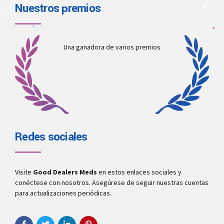
Nuestros premios
Una ganadora de varios premios
Redes sociales
Visite
Good Dealers Meds
en estos enlaces sociales y
conéctese con nosotros. Asegúrese de seguir nuestras cuentas
para actualizaciones periódicas.