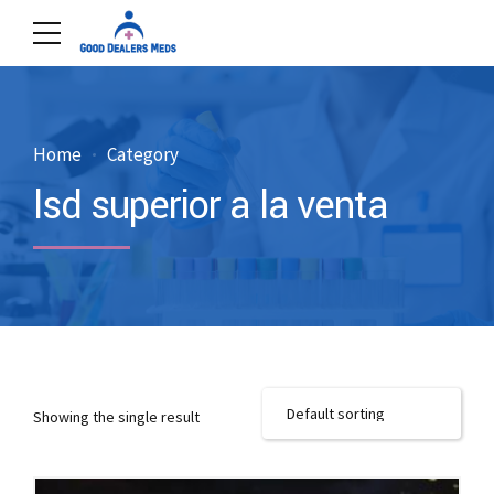
Home
Category
lsd superior a la venta
Showing the single result