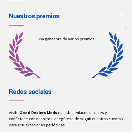
Nuestros premios
Una ganadora de varios premios
Redes sociales
Visite
Good Dealers Meds
en estos enlaces sociales y
conéctese con nosotros. Asegúrese de seguir nuestras cuentas
para actualizaciones periódicas.