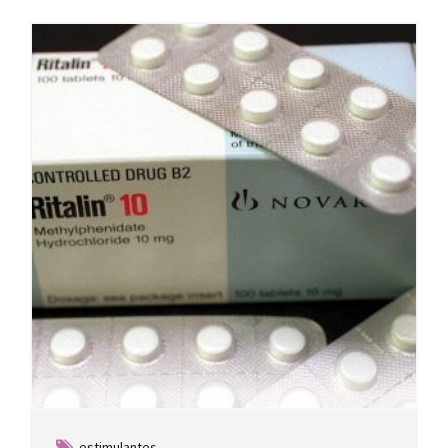
estimulantes