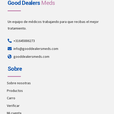
Good Dealers
Meds
Un equipo de médicos trabajando para que recibas el mejor
tratamiento.
+31645886273
info@gooddealersmeds.com
gooddealersmeds.com
Sobre
Sobre nosotras
Productos
Carro
Verificar
Mi cuenta