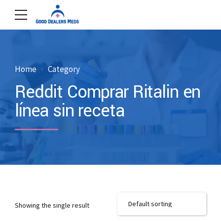
Home
Category
Reddit Comprar Ritalin en
línea sin receta
Showing the single result