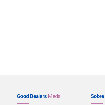
Good Dealers
Meds
Sobre