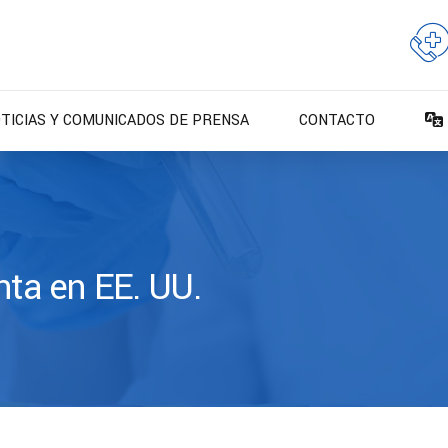
TICIAS Y COMUNICADOS DE PRENSA
CONTACTO
nta en EE. UU.