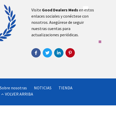
Visite
Good Dealers Meds
en estos
enlaces sociales y conéctese con
nosotros. Asegúrese de seguir
nuestras cuentas para
actualizaciones periódicas.
Sobre nosotras
NOTICIAS
TIENDA
VOLVER ARRIBA