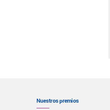
Nuestros premios