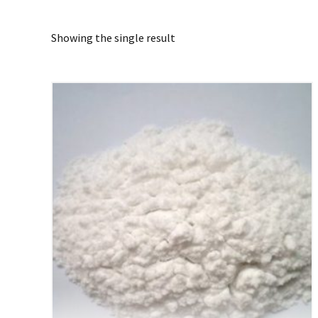
Showing the single result