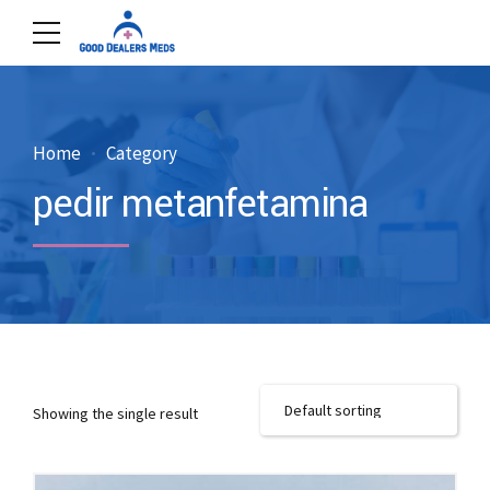
Home
Category
pedir metanfetamina
Showing the single result