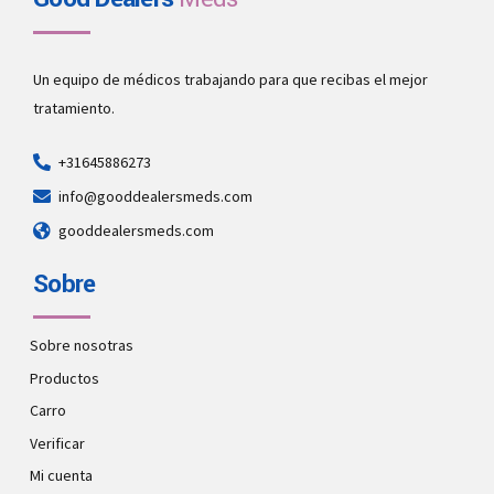
Un equipo de médicos trabajando para que recibas el mejor
tratamiento.
+31645886273
info@gooddealersmeds.com
gooddealersmeds.com
Sobre
Sobre nosotras
Productos
Carro
Verificar
Mi cuenta