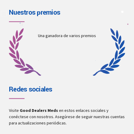
Nuestros premios
Una ganadora de varios premios
Redes sociales
Visite
Good Dealers Meds
en estos enlaces sociales y
conéctese con nosotros. Asegúrese de seguir nuestras cuentas
para actualizaciones periódicas.