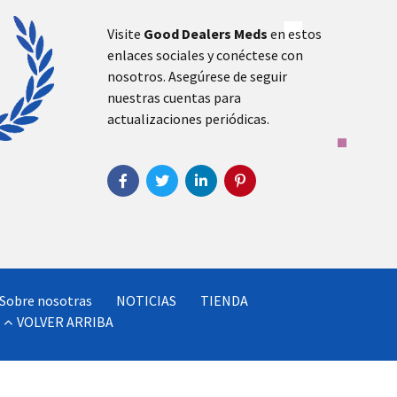
Visite
Good Dealers Meds
en estos
enlaces sociales y conéctese con
nosotros. Asegúrese de seguir
nuestras cuentas para
actualizaciones periódicas.
Sobre nosotras
NOTICIAS
TIENDA
VOLVER ARRIBA