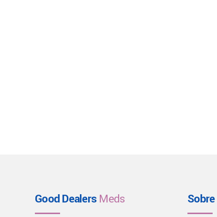
Good Dealers
Meds
Sobre