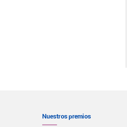
Nuestros premios