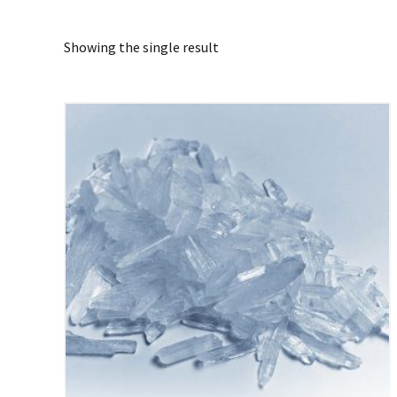
Showing the single result