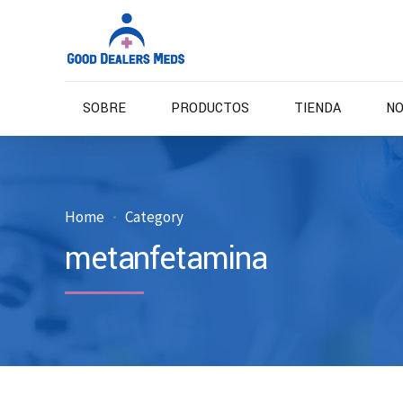
SOBRE
PRODUCTOS
TIENDA
NO
Home
Category
metanfetamina