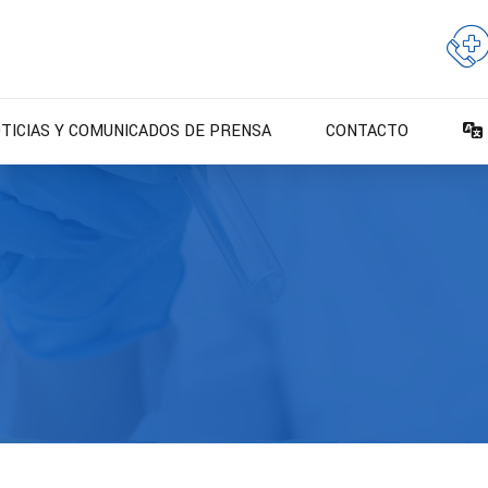
TICIAS Y COMUNICADOS DE PRENSA
CONTACTO