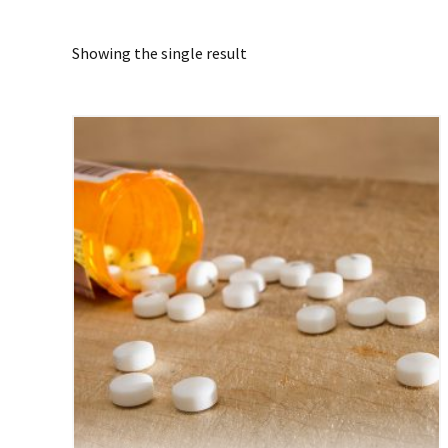
Showing the single result