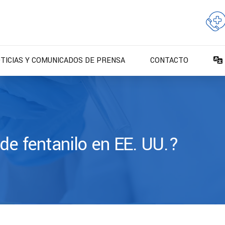
TICIAS Y COMUNICADOS DE PRENSA
CONTACTO
 de fentanilo en EE. UU.?