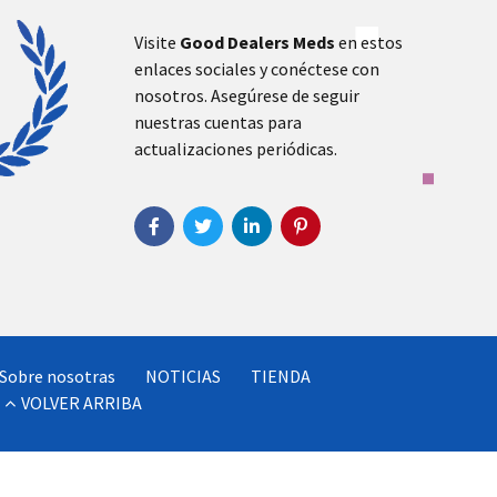
Visite
Good Dealers Meds
en estos
enlaces sociales y conéctese con
nosotros. Asegúrese de seguir
nuestras cuentas para
actualizaciones periódicas.
Sobre nosotras
NOTICIAS
TIENDA
VOLVER ARRIBA