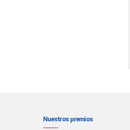
Nuestros premios