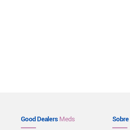
Good Dealers
Meds
Sobre