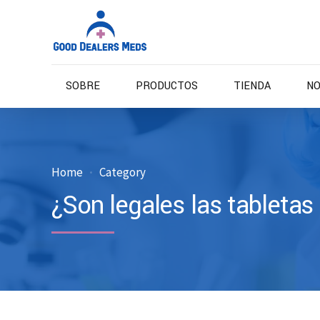
SOBRE
PRODUCTOS
TIENDA
NO
Home
Category
¿Son legales las tabletas