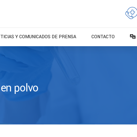
TICIAS Y COMUNICADOS DE PRENSA
CONTACTO
en polvo