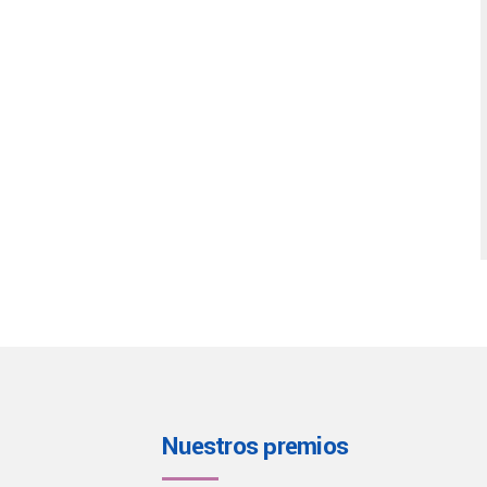
Nuestros premios