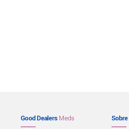
Good Dealers
Meds
Sobre