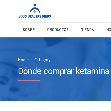
SOBRE
PRODUCTOS
TIENDA
NO
Home
Category
Dónde comprar ketamina 