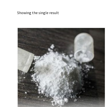
Showing the single result