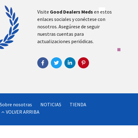
Visite
Good Dealers Meds
en estos
enlaces sociales y conéctese con
nosotros. Asegúrese de seguir
nuestras cuentas para
actualizaciones periódicas.
Sobre nosotras
NOTICIAS
TIENDA
VOLVER ARRIBA