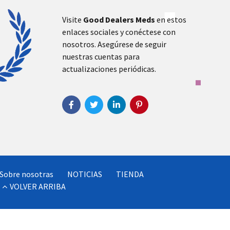
Visite
Good Dealers Meds
en estos
enlaces sociales y conéctese con
nosotros. Asegúrese de seguir
nuestras cuentas para
actualizaciones periódicas.
Sobre nosotras
NOTICIAS
TIENDA
VOLVER ARRIBA