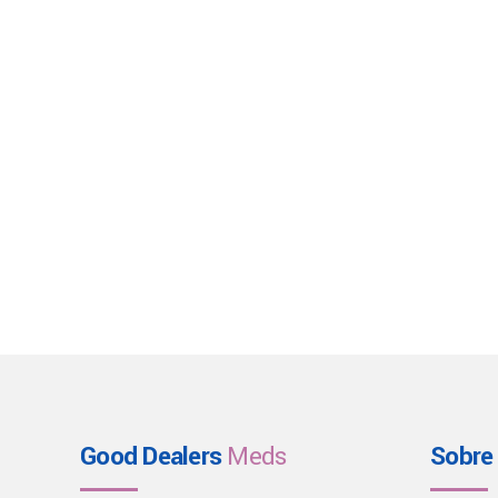
Good Dealers
Meds
Sobre