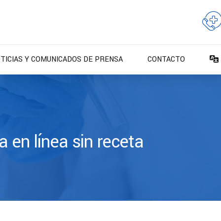
TICIAS Y COMUNICADOS DE PRENSA
CONTACTO
a en línea sin receta