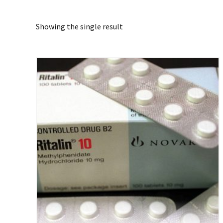
Showing the single result