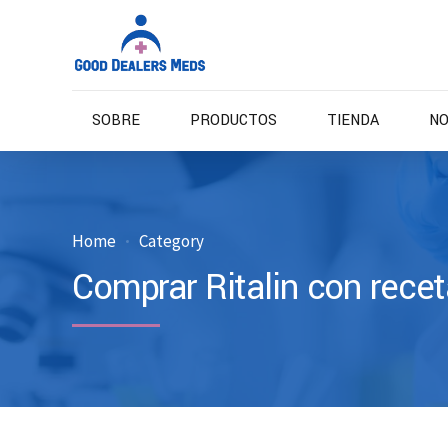
SOBRE
PRODUCTOS
TIENDA
NO
Home
Category
Comprar Ritalin con recet