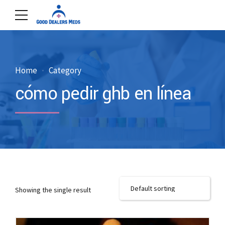
Home
Category
cómo pedir ghb en línea
Showing the single result