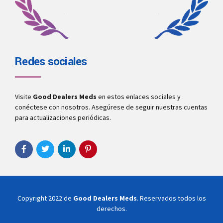
Redes sociales
Visite
Good Dealers Meds
en estos enlaces sociales y
conéctese con nosotros. Asegúrese de seguir nuestras cuentas
para actualizaciones periódicas.
Copyright 2022 de
Good Dealers Meds
. Reservados todos los
derechos.