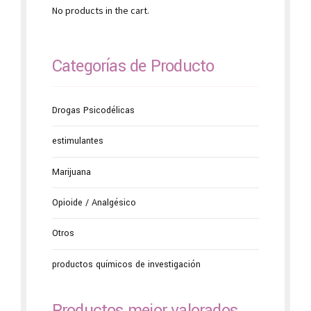
No products in the cart.
Categorías de Producto
Drogas Psicodélicas
estimulantes
Marijuana
Opioide / Analgésico
Otros
productos químicos de investigación
Productos mejor valorados