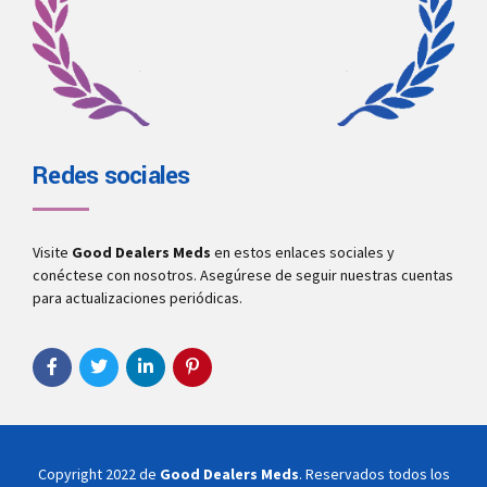
Redes sociales
Visite
Good Dealers Meds
en estos enlaces sociales y
conéctese con nosotros. Asegúrese de seguir nuestras cuentas
para actualizaciones periódicas.
Copyright 2022 de
Good Dealers Meds
. Reservados todos los