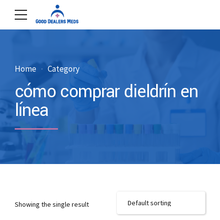
Home
Category
cómo comprar dieldrín en
línea
Showing the single result