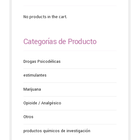
No products in the cart.
Categorías de Producto
Drogas Psicodélicas
estimulantes
Marijuana
Opioide / Analgésico
Otros
productos químicos de investigación