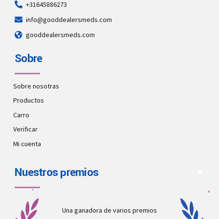
+31645886273
info@gooddealersmeds.com
gooddealersmeds.com
Sobre
Sobre nosotras
Productos
Carro
Verificar
Mi cuenta
Nuestros premios
Una ganadora de varios premios