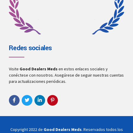
Redes sociales
Visite
Good Dealers Meds
en estos enlaces sociales y
conéctese con nosotros. Asegúrese de seguir nuestras cuentas
para actualizaciones periódicas.
Copyright 2022 de
Good Dealers Meds
. Reservados todos los