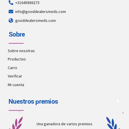
+31645886273
info@gooddealersmeds.com
gooddealersmeds.com
Sobre
Sobre nosotras
Productos
Carro
Verificar
Mi cuenta
Nuestros premios
Una ganadora de varios premios