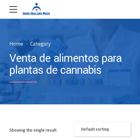
Home
Category
Venta de alimentos para
plantas de cannabis
Showing the single result