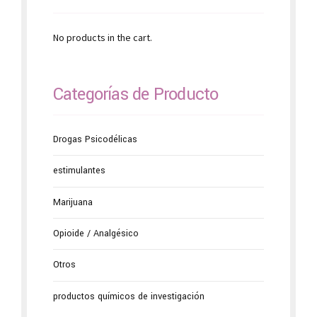
No products in the cart.
Categorías de Producto
Drogas Psicodélicas
estimulantes
Marijuana
Opioide / Analgésico
Otros
productos químicos de investigación