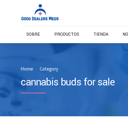
SOBRE
PRODUCTOS
TIENDA
NO
Home
Category
cannabis buds for sale