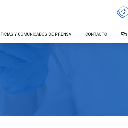
TICIAS Y COMUNICADOS DE PRENSA
CONTACTO