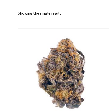
Showing the single result