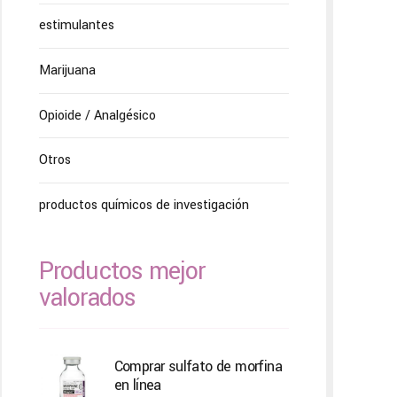
estimulantes
Marijuana
Opioide / Analgésico
Otros
productos químicos de investigación
Productos mejor
valorados
Comprar sulfato de morfina
en línea