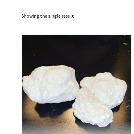
Showing the single result