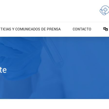
TICIAS Y COMUNICADOS DE PRENSA
CONTACTO
te