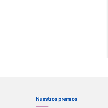
Nuestros premios