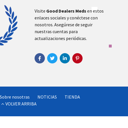
Visite
Good Dealers Meds
en estos
enlaces sociales y conéctese con
nosotros. Asegúrese de seguir
nuestras cuentas para
actualizaciones periódicas.
Sobre nosotras
NOTICIAS
TIENDA
VOLVER ARRIBA