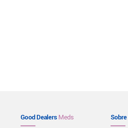
Good Dealers
Meds
Sobre