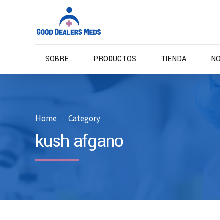
SOBRE
PRODUCTOS
TIENDA
NO
Home
Category
kush afgano