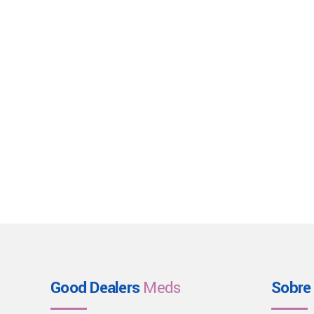
Good Dealers
Meds
Sobre