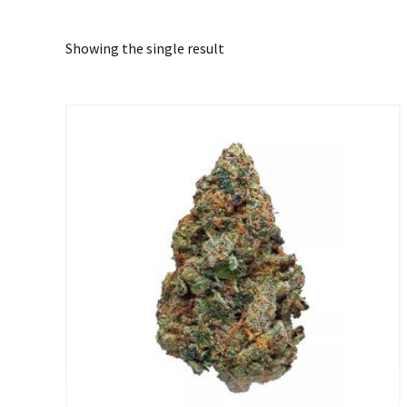
Showing the single result