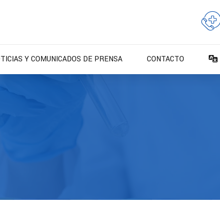
TICIAS Y COMUNICADOS DE PRENSA
CONTACTO