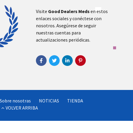
Visite
Good Dealers Meds
en estos
enlaces sociales y conéctese con
nosotros. Asegúrese de seguir
nuestras cuentas para
actualizaciones periódicas.
Sobre nosotras
NOTICIAS
TIENDA
VOLVER ARRIBA