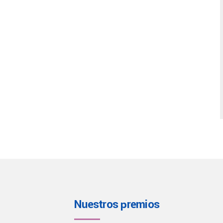
Nuestros premios