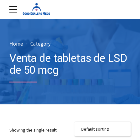
Home
Category
Venta de tabletas de LSD
de 50 mcg
Showing the single result