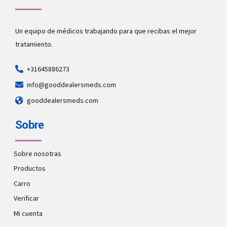
Un equipo de médicos trabajando para que recibas el mejor
tratamiento.
+31645886273
info@gooddealersmeds.com
gooddealersmeds.com
Sobre
Sobre nosotras
Productos
Carro
Verificar
Mi cuenta