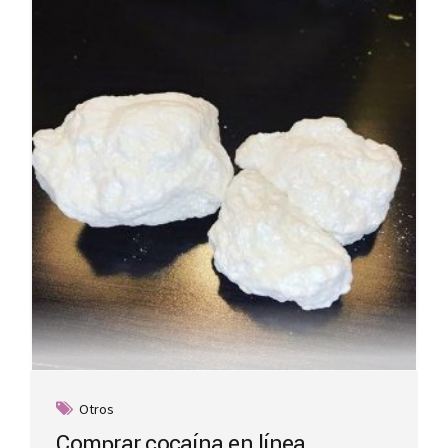
Otros
Comprar cocaína en línea