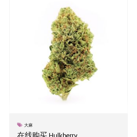
大麻
在线购买 Hulkberry