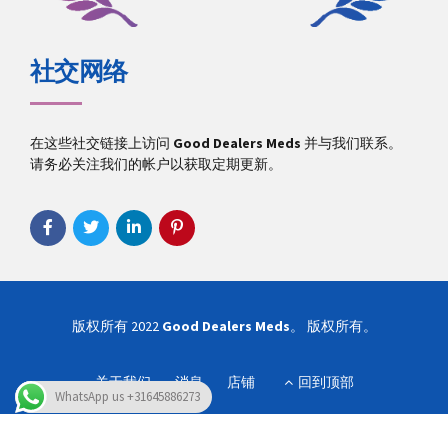
社交网络
在这些社交链接上访问
Good Dealers Meds
并与我们联系。
请务必关注我们的帐户以获取定期更新。
版权所有 2022
Good Dealers Meds
。 版权所有。
关于我们
消息
店铺
回到顶部
WhatsApp us +31645886273