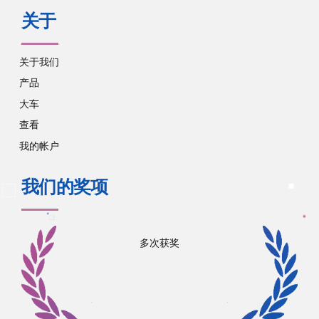
关于
关于我们
产品
大车
查看
我的帐户
我们的奖项
多次获奖