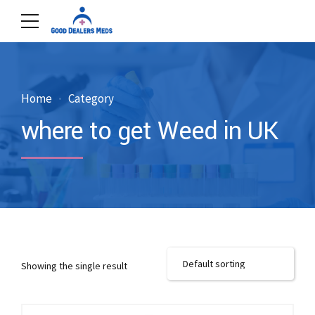
Home
Category
where to get Weed in UK
Showing the single result