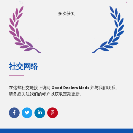
多次获奖
社交网络
在这些社交链接上访问
Good Dealers Meds
并与我们联系。
请务必关注我们的帐户以获取定期更新。