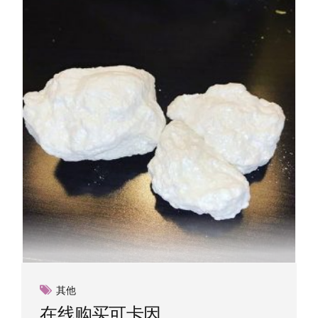
其他
在线购买可卡因