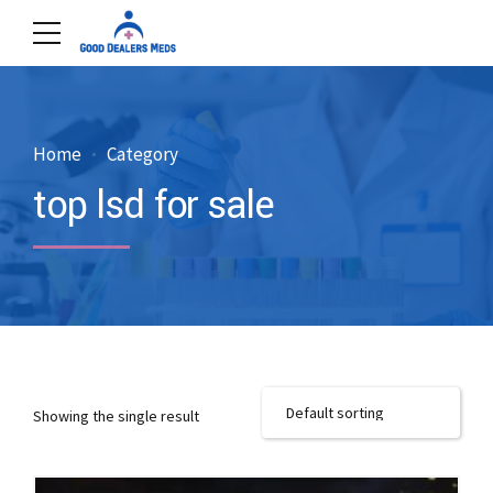
Home
Category
top lsd for sale
Showing the single result