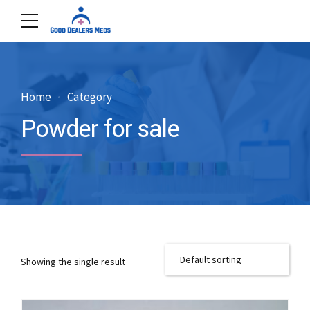
Home
Category
Powder for sale
Showing the single result