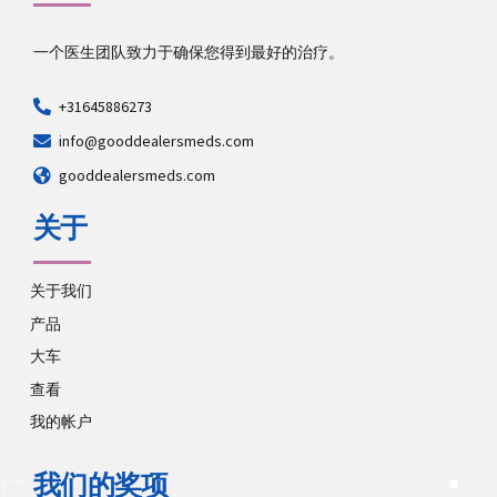
一个医生团队致力于确保您得到最好的治疗。
+31645886273
info@gooddealersmeds.com
gooddealersmeds.com
关于
关于我们
产品
大车
查看
我的帐户
我们的奖项