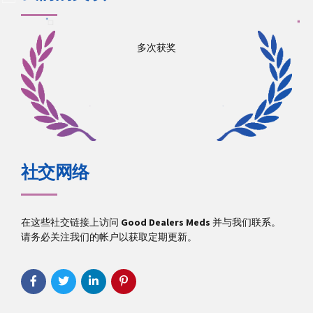
多次获奖
社交网络
在这些社交链接上访问
Good Dealers Meds
并与我们联系。
请务必关注我们的帐户以获取定期更新。