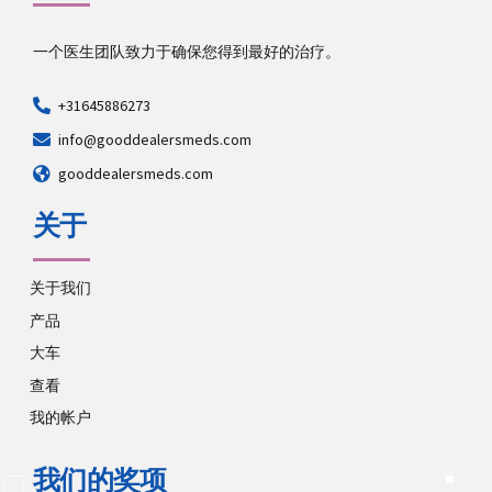
一个医生团队致力于确保您得到最好的治疗。
+31645886273
info@gooddealersmeds.com
gooddealersmeds.com
关于
关于我们
产品
大车
查看
我的帐户
我们的奖项