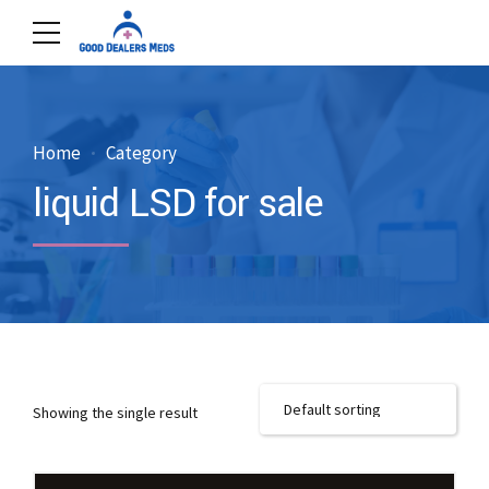
Home
Category
liquid LSD for sale
Showing the single result