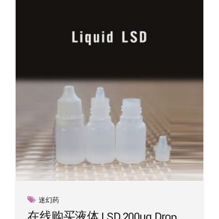
迷幻药
在线购买液体 LSD 200ug Drop