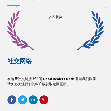
多次获奖
社交网络
在这些社交链接上访问
Good Dealers Meds
并与我们联系。
请务必关注我们的帐户以获取定期更新。