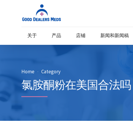
关于
产品
店铺
新闻和新闻稿
Home
Category
氯胺酮粉在美国合法吗