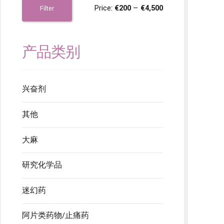
Price:
€200
—
€4,500
Filter
产品类别
兴奋剂
其他
大麻
研究化学品
迷幻药
阿片类药物/止痛药