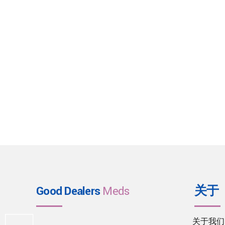
Good Dealers
Meds
关于
关于我们