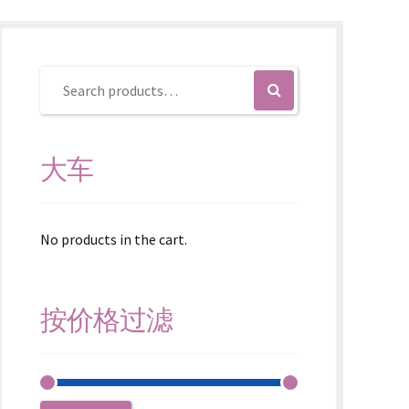
大车
No products in the cart.
按价格过滤