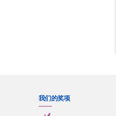
我们的奖项