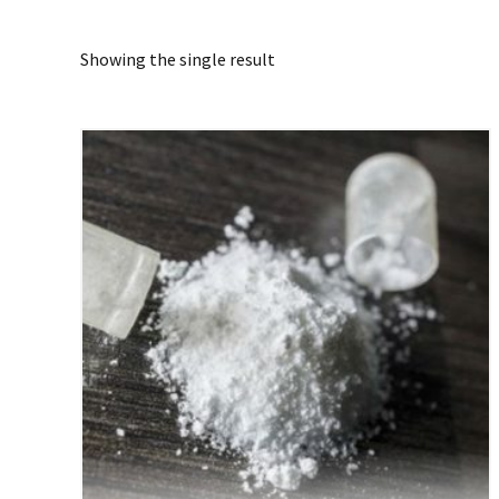
Showing the single result