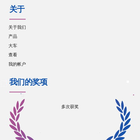
关于
关于我们
产品
大车
查看
我的帐户
我们的奖项
多次获奖