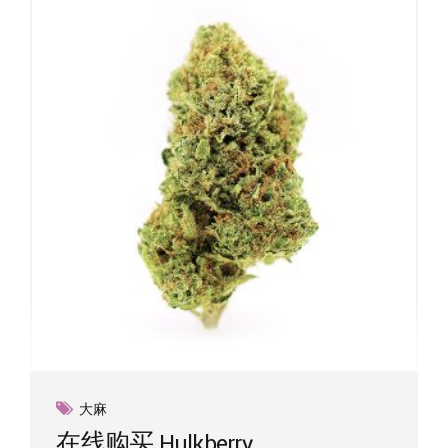
大麻
在线购买 Hulkberry