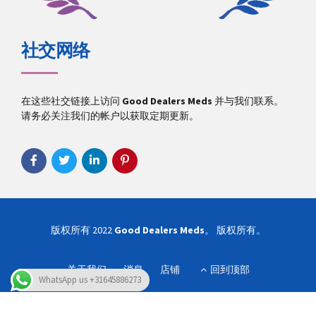
社交网络
在这些社交链接上访问
Good Dealers Meds
并与我们联系。
请务必关注我们的帐户以获取定期更新。
版权所有 2022
Good Dealers Meds
。 版权所有。
关于我们
消息
店铺
回到顶部
WhatsApp us +31645886273