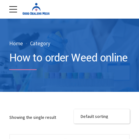
Home
Category
How to order Weed online
Showing the single result