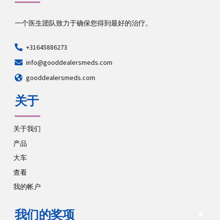
一个医生团队致力于确保您得到最好的治疗。
+31645886273
info@gooddealersmeds.com
gooddealersmeds.com
关于
关于我们
产品
大车
查看
我的帐户
我们的奖项