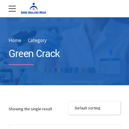
Home
Category
Green Crack
Showing the single result