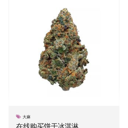
大麻
在线购买饼干冰淇淋