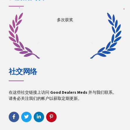
多次获奖
社交网络
在这些社交链接上访问
Good Dealers Meds
并与我们联系。
请务必关注我们的帐户以获取定期更新。