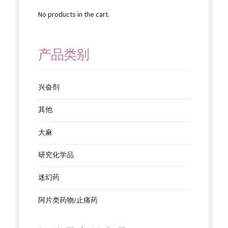
No products in the cart.
产品类别
兴奋剂
其他
大麻
研究化学品
迷幻药
阿片类药物/止痛药