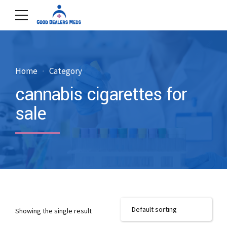
Home
Category
cannabis cigarettes for
sale
Showing the single result