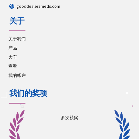
gooddealersmeds.com
关于
关于我们
产品
大车
查看
我的帐户
我们的奖项
多次获奖