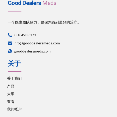
Good Dealers
Meds
一个医生团队致力于确保您得到最好的治疗。
+31645886273
info@gooddealersmeds.com
gooddealersmeds.com
关于
关于我们
产品
大车
查看
我的帐户