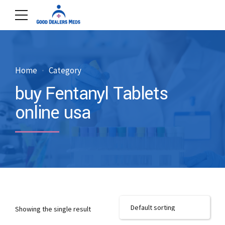
Home
Category
buy Fentanyl Tablets
online usa
Showing the single result