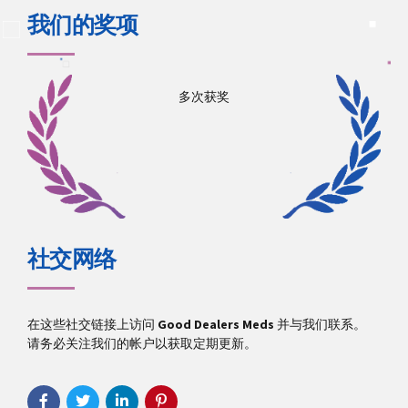
我们的奖项
多次获奖
社交网络
在这些社交链接上访问
Good Dealers Meds
并与我们联系。
请务必关注我们的帐户以获取定期更新。