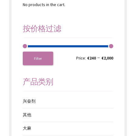
No products in the cart.
按价格过滤
Price:
€240
—
€2,000
Filter
产品类别
兴奋剂
其他
大麻