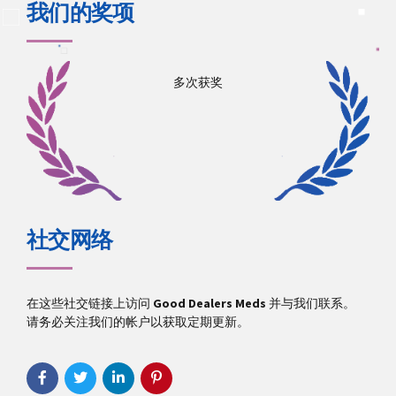
我们的奖项
多次获奖
社交网络
在这些社交链接上访问
Good Dealers Meds
并与我们联系。
请务必关注我们的帐户以获取定期更新。