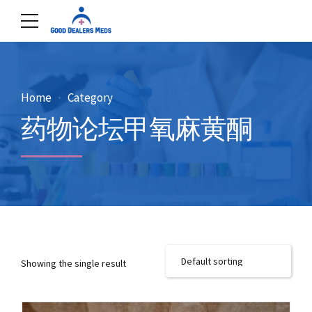
Home
Category
药物论坛甲氧麻黄酮
Showing the single result