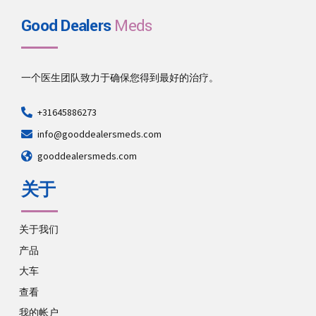
Good Dealers
Meds
一个医生团队致力于确保您得到最好的治疗。
+31645886273
info@gooddealersmeds.com
gooddealersmeds.com
关于
关于我们
产品
大车
查看
我的帐户