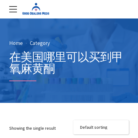
Home
Category
在美国哪里可以买到甲
氧麻黄酮
Showing the single result