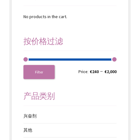
No products in the cart.
按价格过滤
Price:
€240
—
€2,000
Filter
产品类别
兴奋剂
其他