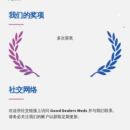
我们的奖项
多次获奖
社交网络
在这些社交链接上访问
Good Dealers Meds
并与我们联系。
请务必关注我们的帐户以获取定期更新。