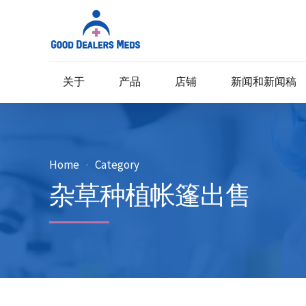
关于
产品
店铺
新闻和新闻稿
Home
Category
杂草种植帐篷出售