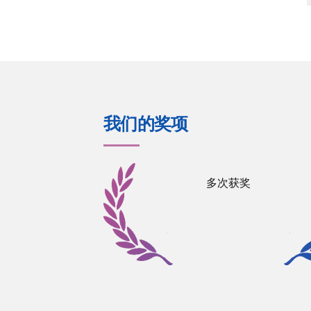
我们的奖项
多次获奖