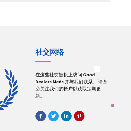
through
€22,000.00
社交网络
在这些社交链接上访问
Good
Dealers Meds
并与我们联系。 请务
必关注我们的帐户以获取定期更
新。