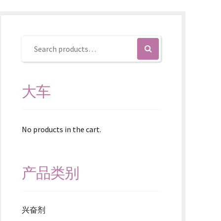
大车
No products in the cart.
产品类别
兴奋剂