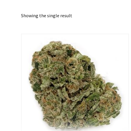
Showing the single result