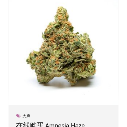
大麻
在线购买 Amnesia Haze