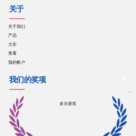
关于
关于我们
产品
大车
查看
我的帐户
我们的奖项
多次获奖