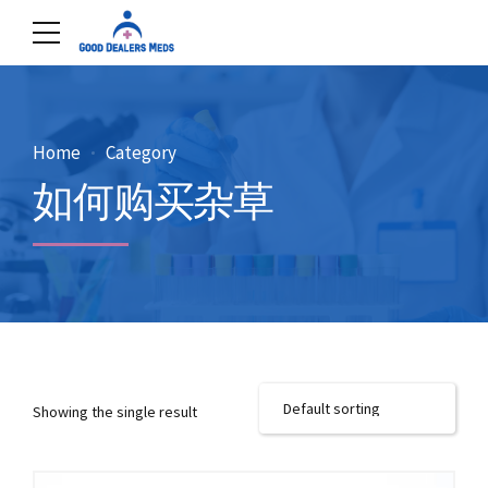
Home
Category
如何购买杂草
Showing the single result