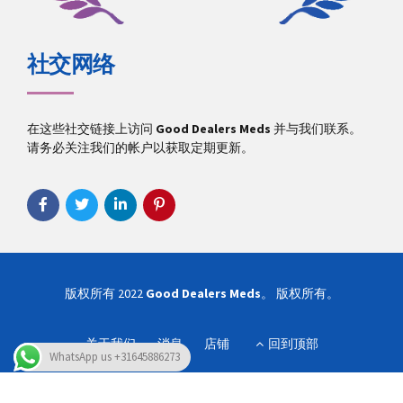
社交网络
在这些社交链接上访问
Good Dealers Meds
并与我们联系。
请务必关注我们的帐户以获取定期更新。
版权所有 2022
Good Dealers Meds
。 版权所有。
关于我们
消息
店铺
回到顶部
WhatsApp us +31645886273