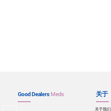
Good Dealers
Meds
关于
关于我们