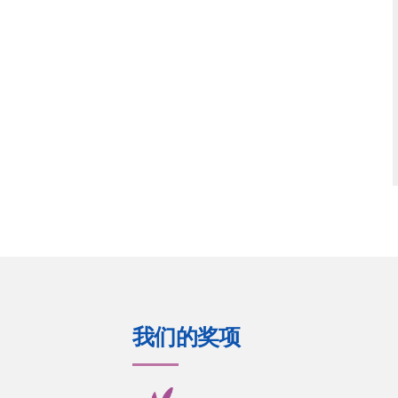
我们的奖项