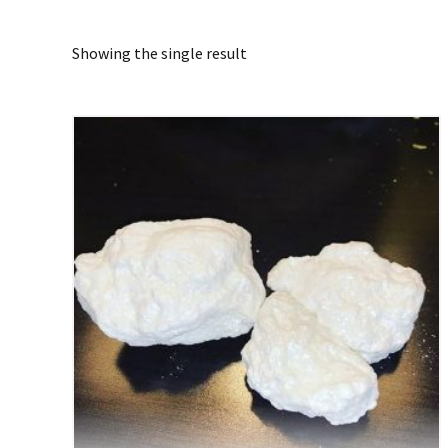
Showing the single result