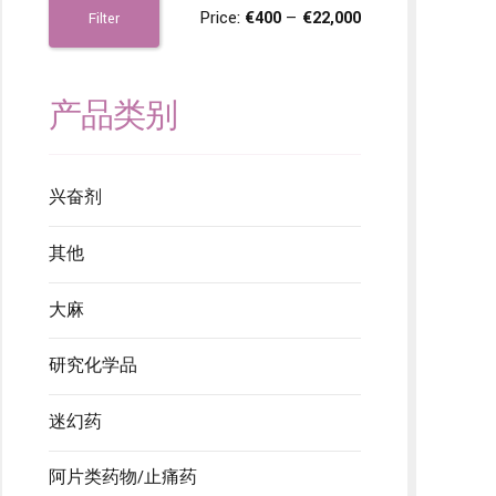
Price:
€400
—
€22,000
Filter
产品类别
兴奋剂
其他
大麻
研究化学品
迷幻药
阿片类药物/止痛药