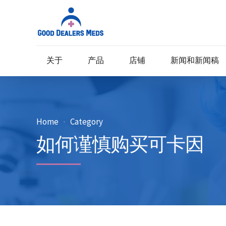
关于
产品
店铺
新闻和新闻稿
Home
Category
如何谨慎购买可卡因