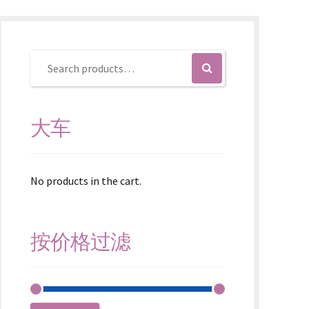
大车
No products in the cart.
按价格过滤